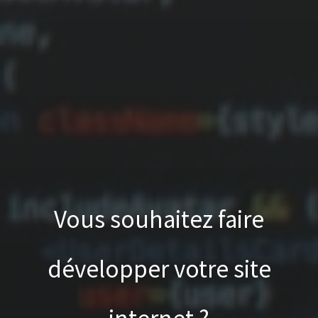
Vous souhaitez faire
développer votre site