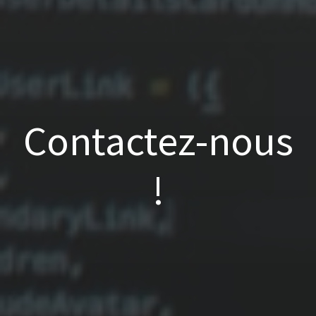
Contactez-nous
!