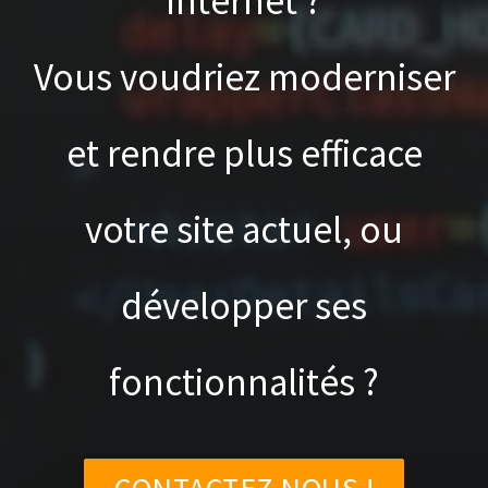
internet ?
Vous voudriez moderniser
et rendre plus efficace
votre site actuel, ou
développer ses
fonctionnalités ?
CONTACTEZ NOUS !