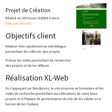
Projet de Création
Réalisé en 2019 pour LEADER France
http://accessr.eu
Objectifs client
Réaliser très rapidement un site bilingue
permettant de collecter des projets.
Prévoir les outils permettant de rechercher
des projets et de les diffuser
Réalisation XL-Web
En s'appuyant sur Wordpress, le site propose un formulaire et les
outils de recherche permettant aux utilisateurs de saisir leurs
projets et à l'équipe de gestionnaires du site de les valider et si
besoin de les traduire