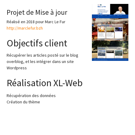
Projet de Mise à jour
Réalisé en 2018 pour Marc Le Fur
http://marclefur.bzh
Objectifs client
Récupérer les articles posté sur le blog
overblog, et les intégrer dans un site
Wordpress
Réalisation XL-Web
Récupération des données
Création du thème